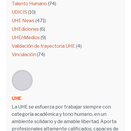
Talento Humano
(74)
UDICIS
(10)
UHE News
(471)
UHEdiciones
(6)
UHEnMedios
(9)
Validación de trayectoria UHE
(4)
Vinculación
(74)
UHE
La UHE se esfuerza por trabajar siempre con
categoría académica y tono humano, en un
ambiente solidario y de amable libertad. Aporta
profesionales altamente calificados, capaces de