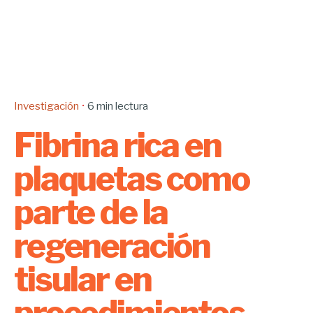
Investigación
6 min lectura
Fibrina rica en
plaquetas como
parte de la
regeneración
tisular en
procedimientos