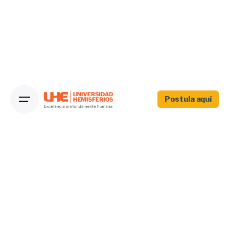
Postula aquí