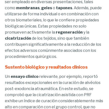
ser empleado en diversas presentaciones, tales
como
membranas
,
geles
o
tapones
. Además, puede
utilizarse de forma individual o en combinación con
otros biomateriales, lo que le confiere propiedades
biológicas únicas. Estas propiedades no solo
promueven activamente la
regeneración
y la
cicatrización
de los tejidos, sino que también
contribuyen significativamente a la reducción de los
efectos adversos comúnmente asociados con los
procedimientos quirúrgicos.
Sustento biológico y resultados clínicos
Un
ensayo clínico
relevante, por ejemplo, reportó
resultados excepcionales en la curación de alvéolos
post-exodoncia atraumática. En este estudio, se
comprobó que la cicatrización asistida con PRF
exhibe un índice de curación considerablemente más
alto en comparación con el grupo control, que no