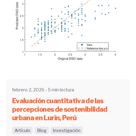
Enviado por
UHE
febrero 2, 2026
5 min lectura
Evaluación cuantitativa de las
percepciones de sostenibilidad
urbana en Lurín, Perú
Artículo
Blog
Investigación