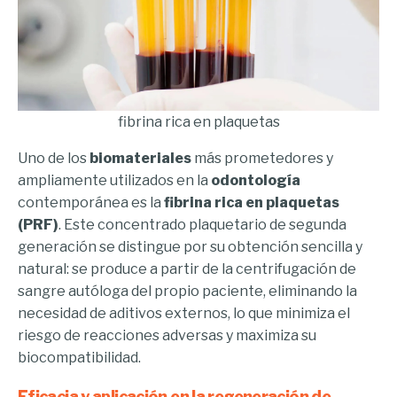
fibrina rica en plaquetas
Uno de los
biomateriales
más prometedores y
ampliamente utilizados en la
odontología
contemporánea es la
fibrina rica en plaquetas
(PRF)
. Este concentrado plaquetario de segunda
generación se distingue por su obtención sencilla y
natural: se produce a partir de la centrifugación de
sangre autóloga del propio paciente, eliminando la
necesidad de aditivos externos, lo que minimiza el
riesgo de reacciones adversas y maximiza su
biocompatibilidad.
Eficacia y aplicación en la regeneración de