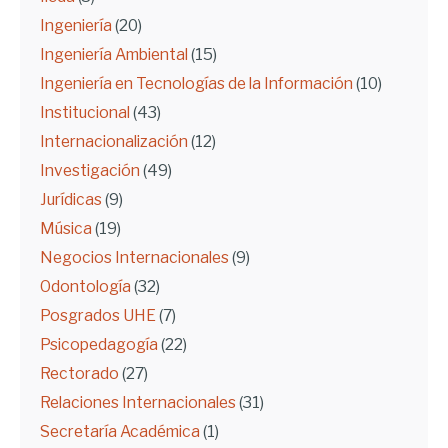
Ingeniería
(20)
Ingeniería Ambiental
(15)
Ingeniería en Tecnologías de la Información
(10)
Institucional
(43)
Internacionalización
(12)
Investigación
(49)
Jurídicas
(9)
Música
(19)
Negocios Internacionales
(9)
Odontología
(32)
Posgrados UHE
(7)
Psicopedagogía
(22)
Rectorado
(27)
Relaciones Internacionales
(31)
Secretaría Académica
(1)