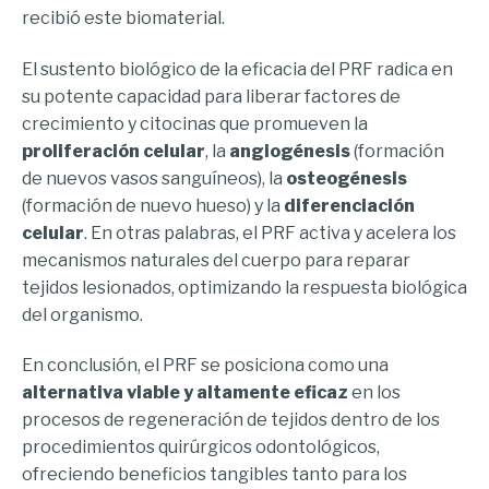
recibió este biomaterial.
El sustento biológico de la eficacia del PRF radica en
su potente capacidad para liberar factores de
crecimiento y citocinas que promueven la
proliferación celular
, la
angiogénesis
(formación
de nuevos vasos sanguíneos), la
osteogénesis
(formación de nuevo hueso) y la
diferenciación
celular
. En otras palabras, el PRF activa y acelera los
mecanismos naturales del cuerpo para reparar
tejidos lesionados, optimizando la respuesta biológica
del organismo.
En conclusión, el PRF se posiciona como una
alternativa viable y altamente eficaz
en los
procesos de regeneración de tejidos dentro de los
procedimientos quirúrgicos odontológicos,
ofreciendo beneficios tangibles tanto para los