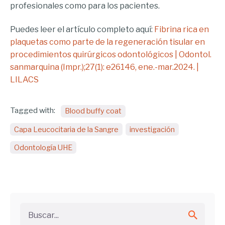
profesionales como para los pacientes.
Puedes leer el artículo completo aquí:
Fibrina rica en
plaquetas como parte de la regeneración tisular en
procedimientos quirúrgicos odontológicos | Odontol.
sanmarquina (Impr.);27(1): e26146, ene.-mar.2024. |
LILACS
Tagged with:
Blood buffy coat
Capa Leucocitaria de la Sangre
investigación
Odontología UHE
Buscar...