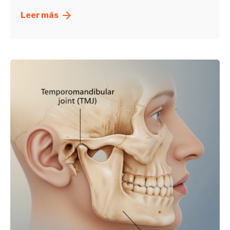
Leer más