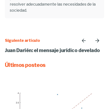
resolver adecuadamente las necesidades de la
sociedad.
Siguiente artículo
Juan Darién: el mensaje jurídico develado
Últimos posteos