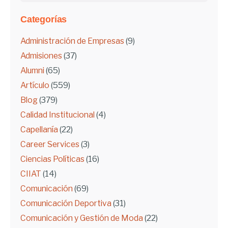
Categorías
Administración de Empresas
(9)
Admisiones
(37)
Alumni
(65)
Artículo
(559)
Blog
(379)
Calidad Institucional
(4)
Capellanía
(22)
Career Services
(3)
Ciencias Políticas
(16)
CIIAT
(14)
Comunicación
(69)
Comunicación Deportiva
(31)
Comunicación y Gestión de Moda
(22)