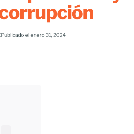
corrupción
E
Publicado el
enero 31, 2024
Buscar...