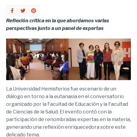
Reflexión crítica en la que abordamos varias
perspectivas junto a un panel de expertas
La Universidad Hemisferios fue escenario de un
diálogo en torno a la eutanasia en el conversatorio
organizado por la Facultad de Educación y la Facultad
de Ciencias de la Salud. El evento contó con la
participación de renombradas expertas en la materia,
generando una reflexión enriquecedora sobre este
delicado tema.