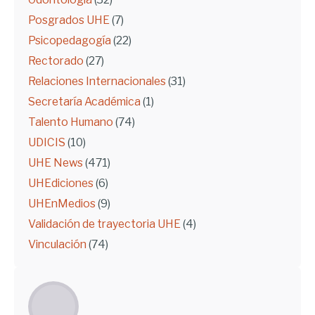
Posgrados UHE
(7)
Psicopedagogía
(22)
Rectorado
(27)
Relaciones Internacionales
(31)
Secretaría Académica
(1)
Talento Humano
(74)
UDICIS
(10)
UHE News
(471)
UHEdiciones
(6)
UHEnMedios
(9)
Validación de trayectoria UHE
(4)
Vinculación
(74)