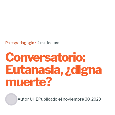
Psicopedagogía
4 min lectura
Conversatorio:
Eutanasia, ¿digna
muerte?
Autor
UHE
Publicado el
noviembre 30, 2023