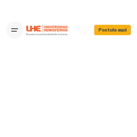
Postula aquí