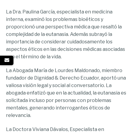
La Dra. Paulina García, especialista en medicina
interna, examinó los problemas bioéticos y
proporcionó una perspectiva médica que resaltó la
complejidad de la eutanasia. Además subrayó la
importancia de considerar cuidadosamente los
aspectos éticos en las decisiones médicas asociadas
con el término de la vida.
La Abogada María de Lourdes Maldonado, miembro
fundador de Dignidad & Derecho Ecuador, aportó una
valiosa visión legal y social al conversatorio. La
abogada enfatizó que en la actualidad, la eutanasia es
solicitada incluso por personas con problemas
mentales, generando interrogantes éticos de
relevancia.
La Doctora Viviana Dávalos, Especialista en