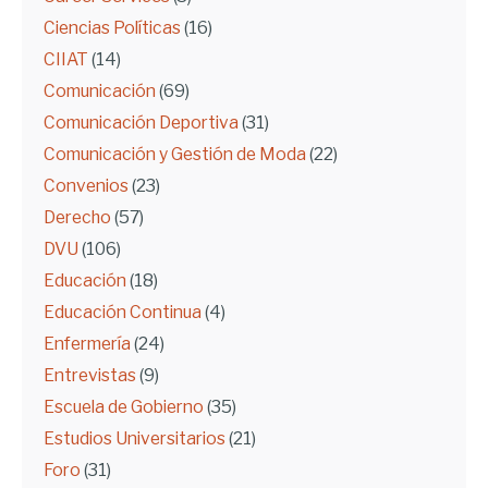
Ciencias Políticas
(16)
CIIAT
(14)
Comunicación
(69)
Comunicación Deportiva
(31)
Comunicación y Gestión de Moda
(22)
Convenios
(23)
Derecho
(57)
DVU
(106)
Educación
(18)
Educación Continua
(4)
Enfermería
(24)
Entrevistas
(9)
Escuela de Gobierno
(35)
Estudios Universitarios
(21)
Foro
(31)