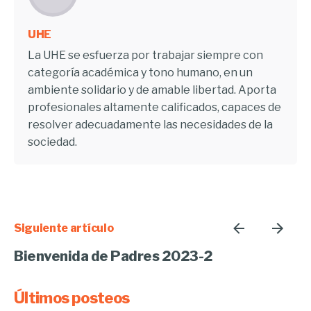
UHE
La UHE se esfuerza por trabajar siempre con
categoría académica y tono humano, en un
ambiente solidario y de amable libertad. Aporta
profesionales altamente calificados, capaces de
resolver adecuadamente las necesidades de la
sociedad.
Siguiente artículo
Bienvenida de Padres 2023-2
Últimos posteos