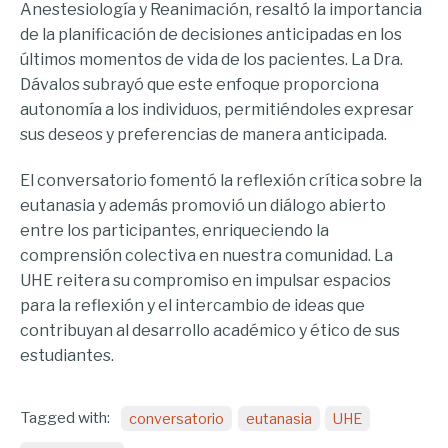
Anestesiología y Reanimación, resaltó la importancia
de la planificación de decisiones anticipadas en los
últimos momentos de vida de los pacientes. La Dra.
Dávalos subrayó que este enfoque proporciona
autonomía a los individuos, permitiéndoles expresar
sus deseos y preferencias de manera anticipada.
El conversatorio fomentó la reflexión crítica sobre la
eutanasia y además promovió un diálogo abierto
entre los participantes, enriqueciendo la
comprensión colectiva en nuestra comunidad. La
UHE reitera su compromiso en impulsar espacios
para la reflexión y el intercambio de ideas que
contribuyan al desarrollo académico y ético de sus
estudiantes.
Tagged with:
conversatorio
eutanasia
UHE