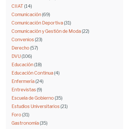
CIIAT
(14)
Comunicación
(69)
Comunicación Deportiva
(31)
Comunicación y Gestión de Moda
(22)
Convenios
(23)
Derecho
(57)
DVU
(106)
Educación
(18)
Educación Continua
(4)
Enfermería
(24)
Entrevistas
(9)
Escuela de Gobierno
(35)
Estudios Universitarios
(21)
Foro
(31)
Gastronomía
(35)