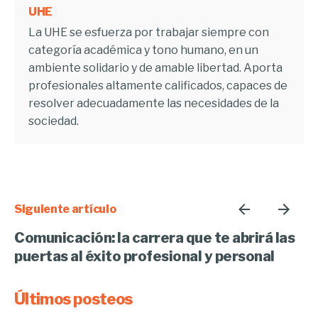
UHE
La UHE se esfuerza por trabajar siempre con
categoría académica y tono humano, en un
ambiente solidario y de amable libertad. Aporta
profesionales altamente calificados, capaces de
resolver adecuadamente las necesidades de la
sociedad.
Siguiente artículo
Comunicación: la carrera que te abrirá las
puertas al éxito profesional y personal
Últimos posteos