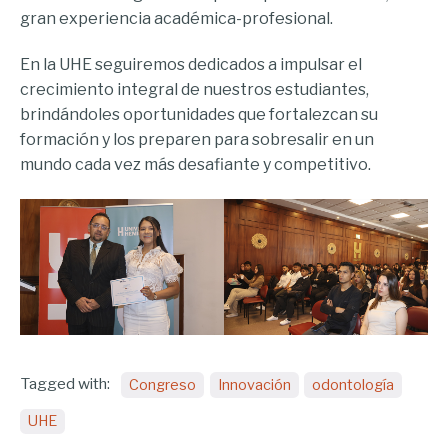
gran experiencia académica-profesional.
En la UHE seguiremos dedicados a impulsar el
crecimiento integral de nuestros estudiantes,
brindándoles oportunidades que fortalezcan su
formación y los preparen para sobresalir en un
mundo cada vez más desafiante y competitivo.
Tagged with:
Congreso
Innovación
odontología
UHE