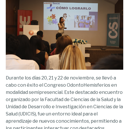
Durante los días 20, 21 y 22 de noviembre, se llevó a
cabo con éxito el Congreso OdontoHemisferios en
modalidad semipresencial. Este destacado encuentro
organizado por la Facultad de Ciencias de la Salud y la
Unidad de Desarrollo e Investigación en Ciencias de la
Salud (UDICIS), fue un entorno ideal para el
aprendizaje de nuevos conocimientos, permitiendo a
los participantes interactuar con destacados