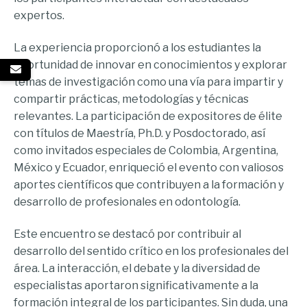
expertos.
La experiencia proporcionó a los estudiantes la
oportunidad de innovar en conocimientos y explorar
temas de investigación como una vía para impartir y
compartir prácticas, metodologías y técnicas
relevantes. La participación de expositores de élite
con títulos de Maestría, Ph.D. y Posdoctorado, así
como invitados especiales de Colombia, Argentina,
México y Ecuador, enriqueció el evento con valiosos
aportes científicos que contribuyen a la formación y
desarrollo de profesionales en odontología.
Este encuentro se destacó por contribuir al
desarrollo del sentido crítico en los profesionales del
área. La interacción, el debate y la diversidad de
especialistas aportaron significativamente a la
formación integral de los participantes. Sin duda, una