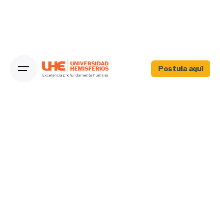
Postula aquí