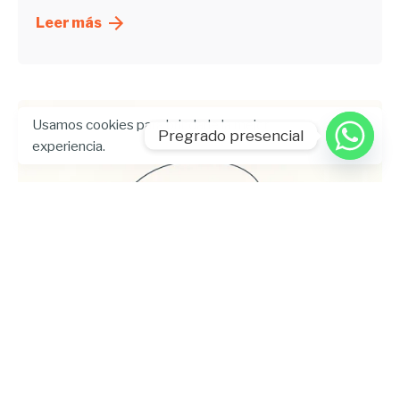
Leer más
Usamos cookies para brindarle la mejor
Pregrado presencial
experiencia.