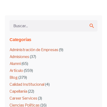
Buscar...
Categorías
Administración de Empresas
(9)
Admisiones
(37)
Alumni
(65)
Artículo
(559)
Blog
(379)
Calidad Institucional
(4)
Capellanía
(22)
Career Services
(3)
Ciencias Políticas
(16)