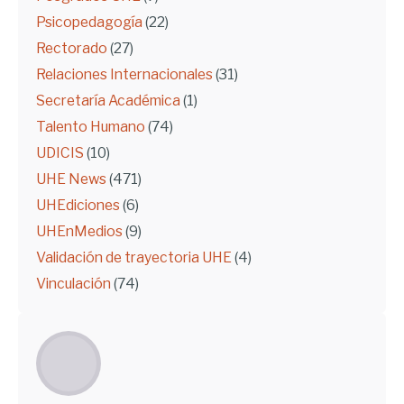
Psicopedagogía
(22)
Rectorado
(27)
Relaciones Internacionales
(31)
Secretaría Académica
(1)
Talento Humano
(74)
UDICIS
(10)
UHE News
(471)
UHEdiciones
(6)
UHEnMedios
(9)
Validación de trayectoria UHE
(4)
Vinculación
(74)