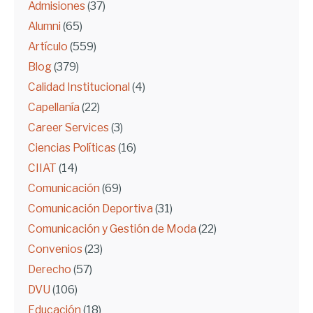
Admisiones
(37)
Alumni
(65)
Artículo
(559)
Blog
(379)
Calidad Institucional
(4)
Capellanía
(22)
Career Services
(3)
Ciencias Políticas
(16)
CIIAT
(14)
Comunicación
(69)
Comunicación Deportiva
(31)
Comunicación y Gestión de Moda
(22)
Convenios
(23)
Derecho
(57)
DVU
(106)
Educación
(18)