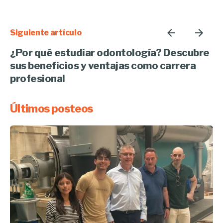
Siguiente artículo
¿Por qué estudiar odontología? Descubre
sus beneficios y ventajas como carrera
profesional
Últimos posteos