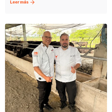
Leer más