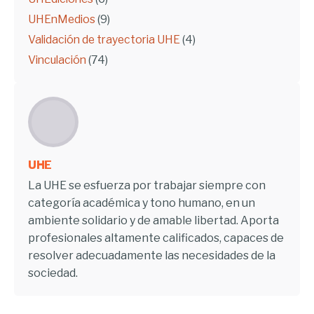
UHEnMedios
(9)
Validación de trayectoria UHE
(4)
Vinculación
(74)
UHE
La UHE se esfuerza por trabajar siempre con
categoría académica y tono humano, en un
ambiente solidario y de amable libertad. Aporta
profesionales altamente calificados, capaces de
resolver adecuadamente las necesidades de la
sociedad.