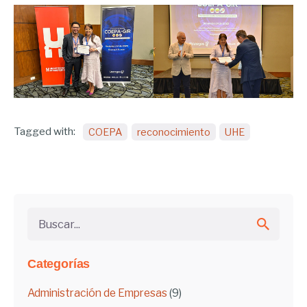
Tagged with:
COEPA
reconocimiento
UHE
Buscar...
Categorías
Administración de Empresas
(9)