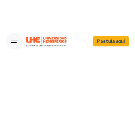
Postula aquí