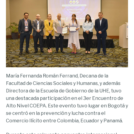
María Fernanda Román Ferrand, Decana de la
Facultad de Ciencias Sociales y Humanas, y además
Directora de la Escuela de Gobierno de la UHE, tuvo
una destacada participación en el 3er Encuentro de
Alto Nivel COEPA. Este evento tuvo lugar en Bogotá y
se centró en la prevención y lucha contra el
Comercio Ilícito entre Colombia, Ecuador y Panamá.