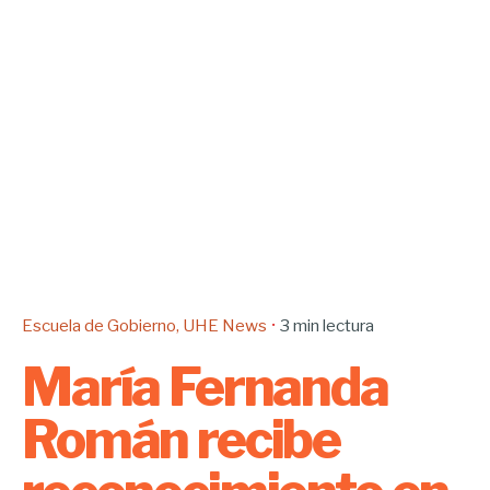
Escuela de Gobierno
UHE News
3 min lectura
María Fernanda
Román recibe