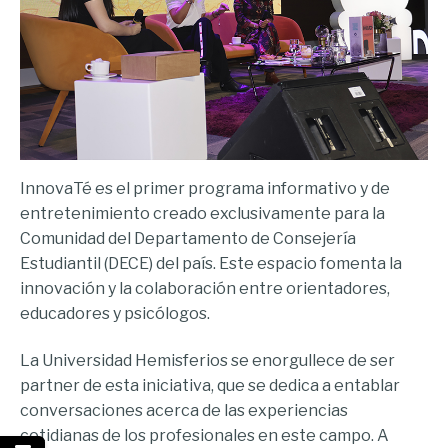
InnovaTé es el primer programa informativo y de
entretenimiento creado exclusivamente para la
Comunidad del Departamento de Consejería
Estudiantil (DECE) del país. Este espacio fomenta la
innovación y la colaboración entre orientadores,
educadores y psicólogos.
La Universidad Hemisferios se enorgullece de ser
partner de esta iniciativa, que se dedica a entablar
conversaciones acerca de las experiencias
cotidianas de los profesionales en este campo. A