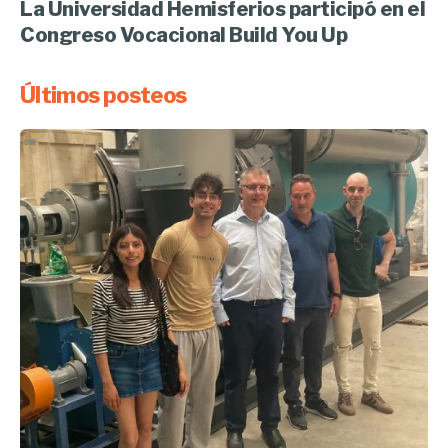
La Universidad Hemisferios participó en el
Congreso Vocacional Build You Up
Últimos posteos