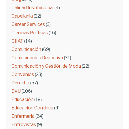
Calidad Institucional
(4)
Capellanía
(22)
Career Services
(3)
Ciencias Políticas
(16)
CIIAT
(14)
Comunicación
(69)
Comunicación Deportiva
(31)
Comunicación y Gestión de Moda
(22)
Convenios
(23)
Derecho
(57)
DVU
(106)
Educación
(18)
Educación Continua
(4)
Enfermería
(24)
Entrevistas
(9)