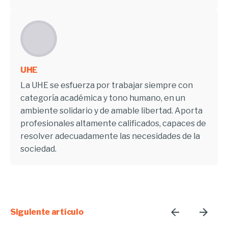
UHE
La UHE se esfuerza por trabajar siempre con
categoría académica y tono humano, en un
ambiente solidario y de amable libertad. Aporta
profesionales altamente calificados, capaces de
resolver adecuadamente las necesidades de la
sociedad.
Siguiente artículo