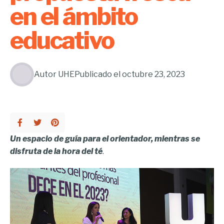
en el ámbito
educativo
Autor
UHE
Publicado el
octubre 23, 2023
Un espacio de guía para el orientador, mientras se
disfruta de la hora del té
.