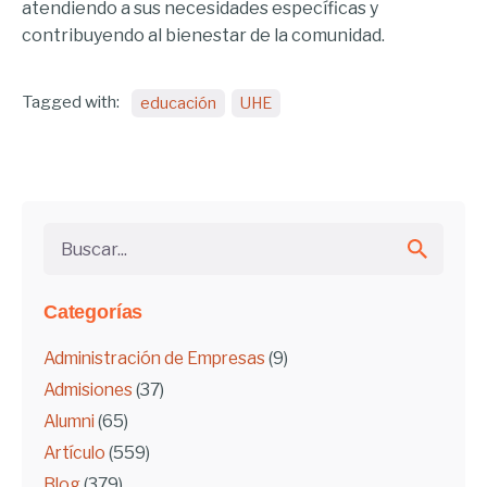
atendiendo a sus necesidades específicas y
contribuyendo al bienestar de la comunidad.
Tagged with:
educación
UHE
Buscar...
Categorías
Administración de Empresas
(9)
Admisiones
(37)
Alumni
(65)
Artículo
(559)
Blog
(379)