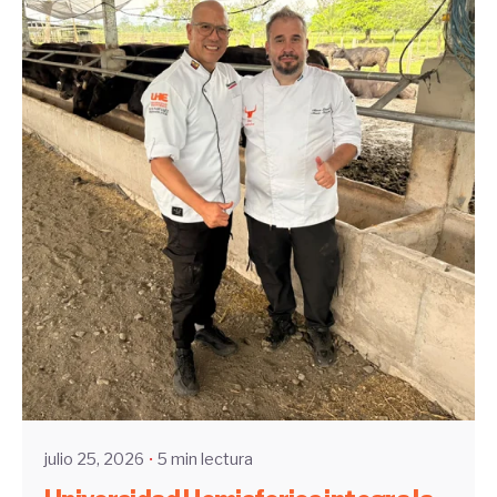
Enviado por
UHE
julio 25, 2026
5 min lectura