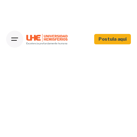
Postula aquí