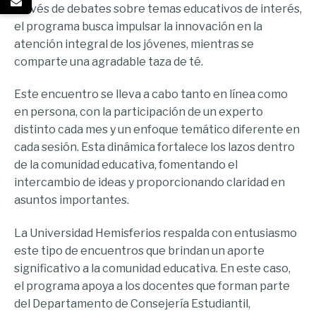
través de debates sobre temas educativos de interés,
el programa busca impulsar la innovación en la
atención integral de los jóvenes, mientras se
comparte una agradable taza de té.
Este encuentro se lleva a cabo tanto en línea como
en persona, con la participación de un experto
distinto cada mes y un enfoque temático diferente en
cada sesión. Esta dinámica fortalece los lazos dentro
de la comunidad educativa, fomentando el
intercambio de ideas y proporcionando claridad en
asuntos importantes.
La Universidad Hemisferios respalda con entusiasmo
este tipo de encuentros que brindan un aporte
significativo a la comunidad educativa. En este caso,
el programa apoya a los docentes que forman parte
del Departamento de Consejería Estudiantil,