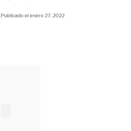
E
Publicado el
enero 27, 2022
Buscar...