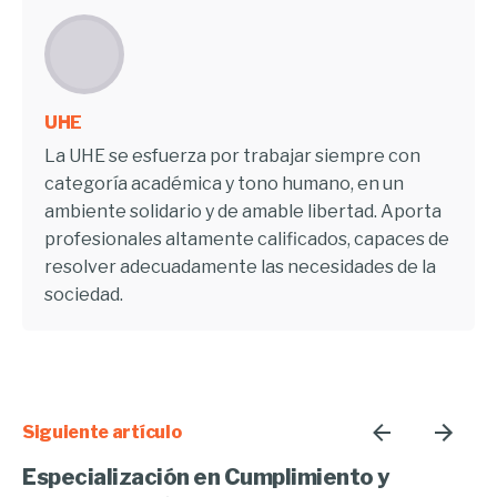
UHE
La UHE se esfuerza por trabajar siempre con
categoría académica y tono humano, en un
ambiente solidario y de amable libertad. Aporta
profesionales altamente calificados, capaces de
resolver adecuadamente las necesidades de la
sociedad.
Siguiente artículo
Especialización en Cumplimiento y