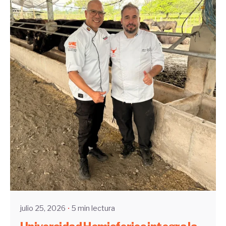
Enviado por
UHE
julio 25, 2026
5 min lectura