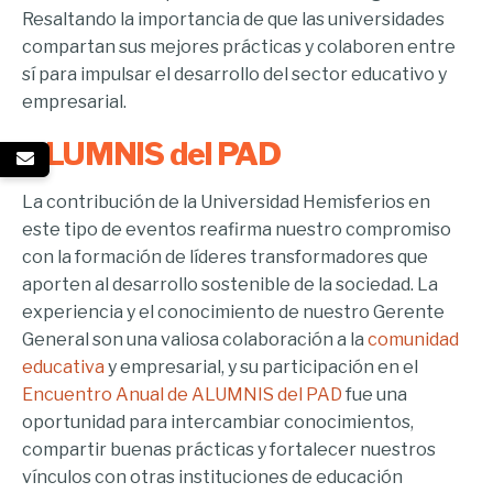
Resaltando la importancia de que las universidades
compartan sus mejores prácticas y colaboren entre
sí para impulsar el desarrollo del sector educativo y
empresarial.
ALUMNIS del PAD
La contribución de la Universidad Hemisferios en
este tipo de eventos reafirma nuestro compromiso
con la formación de líderes transformadores que
aporten al desarrollo sostenible de la sociedad. La
experiencia y el conocimiento de nuestro Gerente
General son una valiosa colaboración a la
comunidad
educativa
y empresarial, y su participación en el
Encuentro Anual de ALUMNIS del PAD
fue una
oportunidad para intercambiar conocimientos,
compartir buenas prácticas y fortalecer nuestros
vínculos con otras instituciones de educación