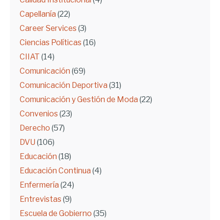
Capellanía
(22)
Career Services
(3)
Ciencias Políticas
(16)
CIIAT
(14)
Comunicación
(69)
Comunicación Deportiva
(31)
Comunicación y Gestión de Moda
(22)
Convenios
(23)
Derecho
(57)
DVU
(106)
Educación
(18)
Educación Continua
(4)
Enfermería
(24)
Entrevistas
(9)
Escuela de Gobierno
(35)