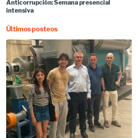
Anticorrupción: Semana presencial
intensiva
Últimos posteos