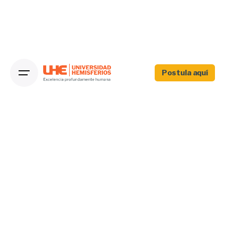
Postula aquí