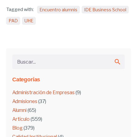
Tagged with:
Encuentro alumnis
IDE Business School
PAD
UHE
Buscar...
Categorías
Administración de Empresas
(9)
Admisiones
(37)
Alumni
(65)
Artículo
(559)
Blog
(379)
Calidad Institucional
(4)