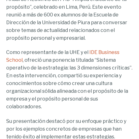
propósito”, celebrado en Lima, Perú. Este evento
reunió a más de 600 ex alumnos de la Escuela de
Dirección de la Universidad de Piura para conversar
sobre temas de actualidad relacionados con el
propósito personal y empresarial.
Como representante de la UHE y el
IDE Business
School
, ofreció una ponencia titulada “Sistema
operativo de la estrategia: las 3 dimensiones críticas”.
En esta intervención, compartió su experiencia y
conocimientos sobre cómo crear una cultura
organizacional sólida alineada con el propósito de la
empresa y el propósito personal de sus
colaboradores.
Su presentación destacó por su enfoque práctico y
por los ejemplos concretos de empresas que han
tenido éxito al implementar estas estrategias.