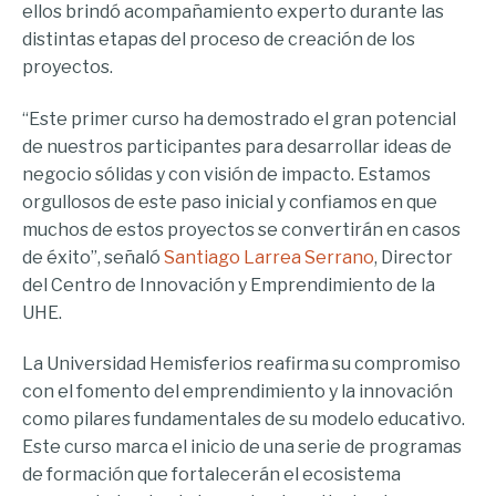
ellos brindó acompañamiento experto durante las
distintas etapas del proceso de creación de los
proyectos.
“Este primer curso ha demostrado el gran potencial
de nuestros participantes para desarrollar ideas de
negocio sólidas y con visión de impacto. Estamos
orgullosos de este paso inicial y confiamos en que
muchos de estos proyectos se convertirán en casos
de éxito”, señaló
Santiago Larrea Serrano
, Director
del Centro de Innovación y Emprendimiento de la
UHE.
La Universidad Hemisferios reafirma su compromiso
con el fomento del emprendimiento y la innovación
como pilares fundamentales de su modelo educativo.
Este curso marca el inicio de una serie de programas
de formación que fortalecerán el ecosistema