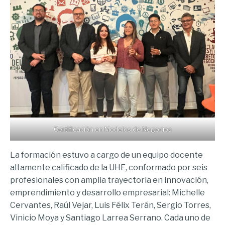
Certificación en Modelos de Negocios
La formación estuvo a cargo de un equipo docente
altamente calificado de la UHE, conformado por seis
profesionales con amplia trayectoria en innovación,
emprendimiento y desarrollo empresarial: Michelle
Cervantes, Raúl Vejar, Luis Félix Terán, Sergio Torres,
Vinicio Moya y Santiago Larrea Serrano. Cada uno de