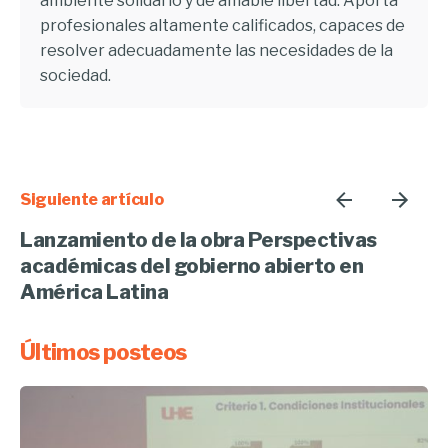
ambiente solidario y de amable libertad. Aporta
profesionales altamente calificados, capaces de
resolver adecuadamente las necesidades de la
sociedad.
Siguiente artículo
Lanzamiento de la obra Perspectivas
académicas del gobierno abierto en
América Latina
Últimos posteos