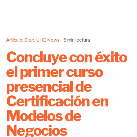
Artículo
Blog
UHE News
5 min lectura
Concluye con éxito
el primer curso
presencial de
Certificación en
Modelos de
Negocios