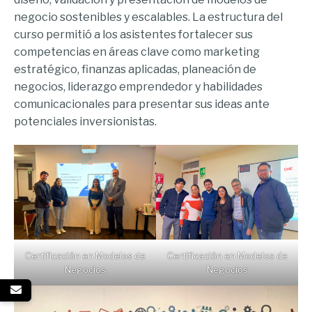
negocio sostenibles y escalables. La estructura del
curso permitió a los asistentes fortalecer sus
competencias en áreas clave como marketing
estratégico, finanzas aplicadas, planeación de
negocios, liderazgo emprendedor y habilidades
comunicacionales para presentar sus ideas ante
potenciales inversionistas.
Certificación en Modelos de
Certificación en Modelos de
Negocios
Negocios