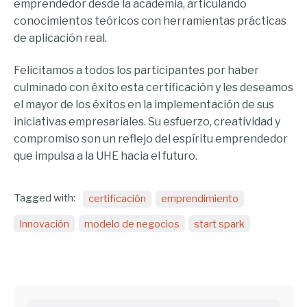
emprendedor desde la academia, articulando
conocimientos teóricos con herramientas prácticas
de aplicación real.
Felicitamos a todos los participantes por haber
culminado con éxito esta certificación y les deseamos
el mayor de los éxitos en la implementación de sus
iniciativas empresariales. Su esfuerzo, creatividad y
compromiso son un reflejo del espíritu emprendedor
que impulsa a la UHE hacia el futuro.
Tagged with:
certificación
emprendimiento
Innovación
modelo de negocios
start spark
Buscar...