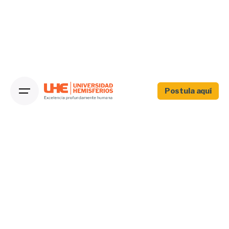
Postula aquí