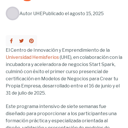
Autor
UHE
Publicado el
agosto 15, 2025
El Centro de Innovación y Emprendimiento de la
Universidad Hemisferios
(UHE), en colaboración con la
incubadora y aceleradora de negocios Start Spark,
culminó con éxito el primer curso presencial de
certificación en Modelos de Negocios para Crear tu
Propia Empresa, desarrollado entre el 16 de junio y el
31 de julio de 2025.
Este programa intensivo de siete semanas fue
diseñado para proporcionar a los participantes una
formación práctica y especializada orientada al
diseño, validación y presentación de modelos de