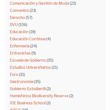
Comunicación y Gestión de Moda
(22)
Convenios
(23)
Derecho
(57)
DVU
(106)
Educación
(18)
Educación Continua
(4)
Enfermería
(24)
Entrevistas
(9)
Escuela de Gobierno
(35)
Estudios Universitarios
(21)
Foro
(31)
Gastronomía
(35)
Gobierno Estudiantil
(2)
Hemisferios Biodiversity Reserve
(2)
IDE Business School
(2)