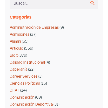
Categorías
Administración de Empresas
(9)
Admisiones
(37)
Alumni
(65)
Artículo
(559)
Blog
(379)
Calidad Institucional
(4)
Capellanía
(22)
Career Services
(3)
Ciencias Políticas
(16)
CIIAT
(14)
Comunicación
(69)
Comunicación Deportiva
(31)