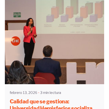
Enviado por
Community
febrero 13, 2026
3 min lectura
Calidad que se gestiona:
Universidad Hemisferios socializa