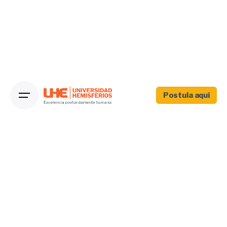
Postula aquí