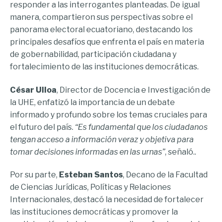
responder a las interrogantes planteadas. De igual
manera, compartieron sus perspectivas sobre el
panorama electoral ecuatoriano, destacando los
principales desafíos que enfrenta el país en materia
de gobernabilidad, participación ciudadana y
fortalecimiento de las instituciones democráticas.
César Ulloa
, Director de Docencia e Investigación de
la UHE, enfatizó la importancia de un debate
informado y profundo sobre los temas cruciales para
el futuro del país.
“Es fundamental que los ciudadanos
tengan acceso a información veraz y objetiva para
tomar decisiones informadas en las urnas”
, señaló..
Por su parte,
Esteban Santos
, Decano de la Facultad
de Ciencias Jurídicas, Políticas y Relaciones
Internacionales, destacó la necesidad de fortalecer
las instituciones democráticas y promover la