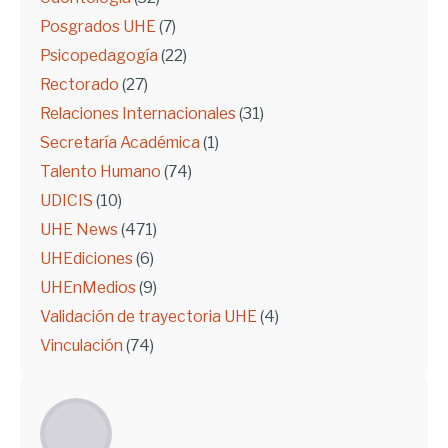
Posgrados UHE
(7)
Psicopedagogía
(22)
Rectorado
(27)
Relaciones Internacionales
(31)
Secretaría Académica
(1)
Talento Humano
(74)
UDICIS
(10)
UHE News
(471)
UHEdiciones
(6)
UHEnMedios
(9)
Validación de trayectoria UHE
(4)
Vinculación
(74)