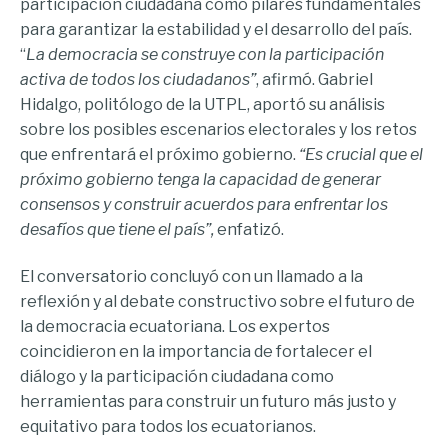
participación ciudadana como pilares fundamentales
para garantizar la estabilidad y el desarrollo del país.
“
La democracia se construye con la participación
activa de todos los ciudadanos”
, afirmó. Gabriel
Hidalgo, politólogo de la UTPL, aportó su análisis
sobre los posibles escenarios electorales y los retos
que enfrentará el próximo gobierno.
“Es crucial que el
próximo gobierno tenga la capacidad de generar
consensos y construir acuerdos para enfrentar los
desafíos que tiene el país”,
enfatizó.
El conversatorio concluyó con un llamado a la
reflexión y al debate constructivo sobre el futuro de
la democracia ecuatoriana. Los expertos
coincidieron en la importancia de fortalecer el
diálogo y la participación ciudadana como
herramientas para construir un futuro más justo y
equitativo para todos los ecuatorianos.