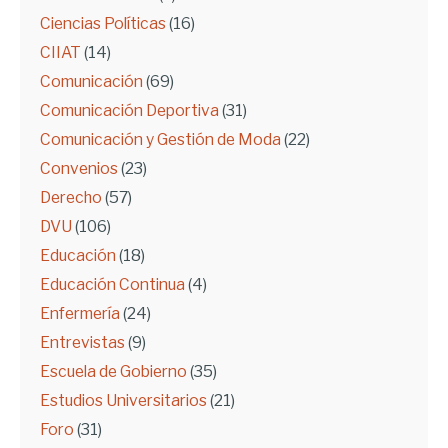
Ciencias Políticas
(16)
CIIAT
(14)
Comunicación
(69)
Comunicación Deportiva
(31)
Comunicación y Gestión de Moda
(22)
Convenios
(23)
Derecho
(57)
DVU
(106)
Educación
(18)
Educación Continua
(4)
Enfermería
(24)
Entrevistas
(9)
Escuela de Gobierno
(35)
Estudios Universitarios
(21)
Foro
(31)