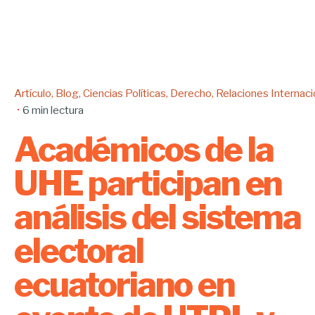
Artículo
Blog
Ciencias Políticas
Derecho
Relaciones Internaci
6 min lectura
Académicos de la
UHE participan en
análisis del sistema
electoral
ecuatoriano en