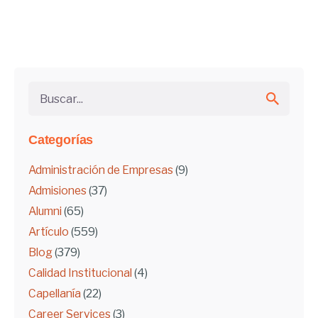
Buscar...
Categorías
Administración de Empresas
(9)
Admisiones
(37)
Alumni
(65)
Artículo
(559)
Blog
(379)
Calidad Institucional
(4)
Capellanía
(22)
Career Services
(3)