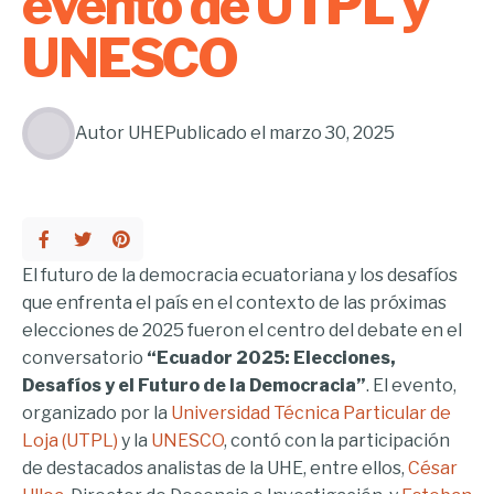
evento de UTPL y
UNESCO
Autor
UHE
Publicado el
marzo 30, 2025
El futuro de la democracia ecuatoriana y los desafíos
que enfrenta el país en el contexto de las próximas
elecciones de 2025 fueron el centro del debate en el
conversatorio
“Ecuador 2025: Elecciones,
Desafíos y el Futuro de la Democracia”
. El evento,
organizado por la
Universidad Técnica Particular de
Loja (UTPL)
y la
UNESCO
, contó con la participación
de destacados analistas de la UHE, entre ellos,
César