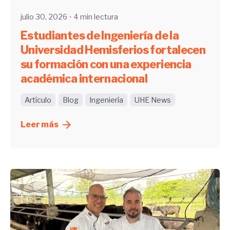
julio 30, 2026
4 min lectura
Estudiantes de Ingeniería de la
Universidad Hemisferios fortalecen
su formación con una experiencia
académica internacional
Artículo
Blog
Ingeniería
UHE News
Leer más