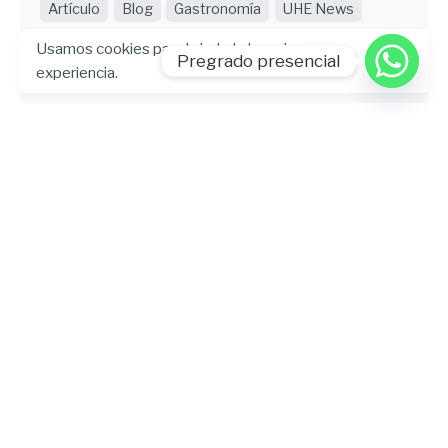
Artículo
Blog
Gastronomía
UHE News
Usamos cookies para brindarle la mejor
Leer más
Pregrado presencial
experiencia.