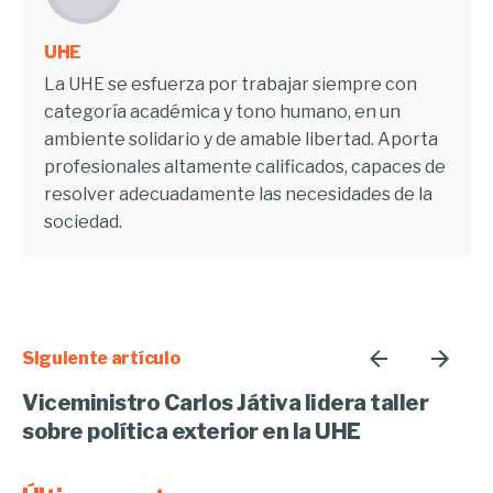
UHE
La UHE se esfuerza por trabajar siempre con
categoría académica y tono humano, en un
ambiente solidario y de amable libertad. Aporta
profesionales altamente calificados, capaces de
resolver adecuadamente las necesidades de la
sociedad.
Siguiente artículo
Viceministro Carlos Játiva lidera taller
sobre política exterior en la UHE