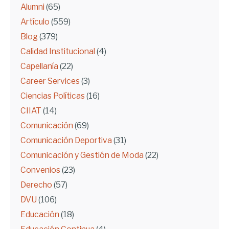
Alumni
(65)
Artículo
(559)
Blog
(379)
Calidad Institucional
(4)
Capellanía
(22)
Career Services
(3)
Ciencias Políticas
(16)
CIIAT
(14)
Comunicación
(69)
Comunicación Deportiva
(31)
Comunicación y Gestión de Moda
(22)
Convenios
(23)
Derecho
(57)
DVU
(106)
Educación
(18)