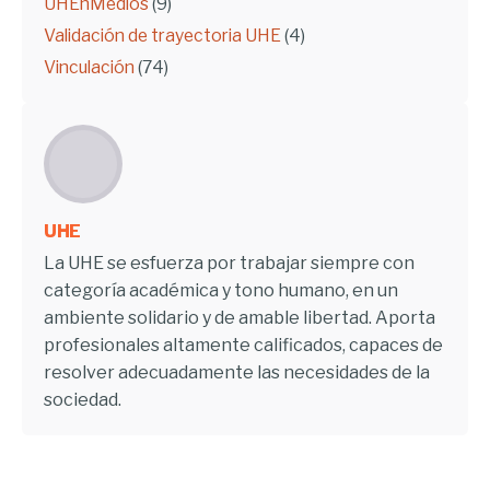
UHEnMedios
(9)
Validación de trayectoria UHE
(4)
Vinculación
(74)
UHE
La UHE se esfuerza por trabajar siempre con
categoría académica y tono humano, en un
ambiente solidario y de amable libertad. Aporta
profesionales altamente calificados, capaces de
resolver adecuadamente las necesidades de la
sociedad.