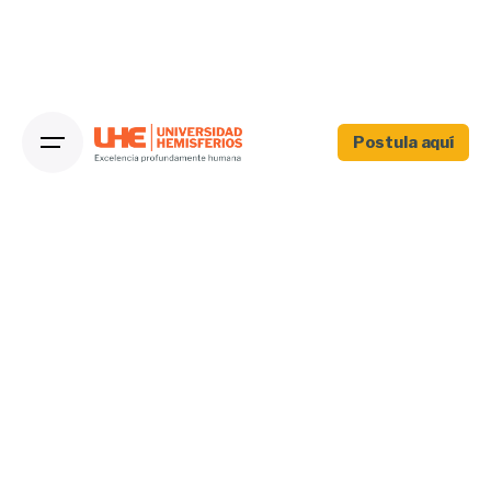
Postula aquí