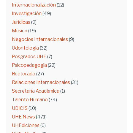
Internacionalización
(12)
Investigación
(49)
Jurídicas
(9)
Música
(19)
Negocios Internacionales
(9)
Odontología
(32)
Posgrados UHE
(7)
Psicopedagogía
(22)
Rectorado
(27)
Relaciones Internacionales
(31)
Secretaría Académica
(1)
Talento Humano
(74)
UDICIS
(10)
UHE News
(471)
UHEdiciones
(6)