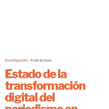
Investigación
4 min lectura
Estado de la
transformación
digital del