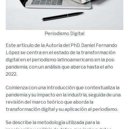
Periodismo Digital
Este artículo de la Autoría del PhD. Daniel Fernando
López se centra en el estado de la transformación
digital en el periodismo latinoamericano en la pos-
pandemia, con un análisis que abarca hasta el año
2022.
Comienza con una introducción que contextualiza la
pandemia y su impacto en la industria, seguida de una
revisión del marco teórico que aborda la
transformación digital y su aplicación al periodismo.
Se describe la metodología utilizada para la