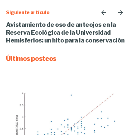
Siguiente artículo
Avistamiento de oso de anteojos en la
Reserva Ecológica de la Universidad
Hemisferios: un hito para la conservación
Últimos posteos