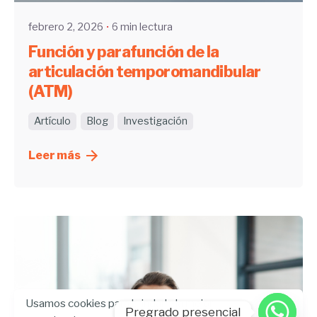
febrero 2, 2026
6 min lectura
Función y parafunción de la
articulación temporomandibular
(ATM)
Artículo
Blog
Investigación
Leer más
Usamos cookies para brindarle la mejor
Pregrado presencial