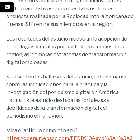
recolección y análisis de datos, que incluye datos
tanto cuantitativos como cualitativos de una
encuesta realizada por la Sociedad Interamericana de
Prensa (SIP) entre sus miembros en la región.
Los resultados del estudio muestran la adopción de
tecnologías digitales por parte de los medios de la
región, así como las estrategias de transformación
digital empleadas.
Se discuten los hallazgos del estudio, reflexionando
sobre las implicaciones para la práctica y la
investigación del periodismo digital en América
Latina. Este estudio destaca las fortalezas y
debilidades de la transformación digital del
periodismo en la región.
Mira el artículo completo aquí:
https://openurl.ebsco.com/EPDB%3Agcd%3A1%3A2