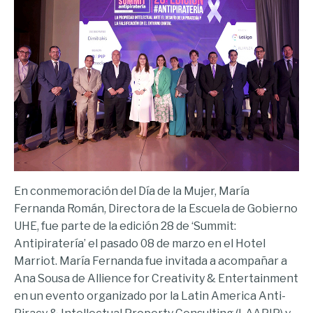
En conmemoración del Día de la Mujer, María
Fernanda Román, Directora de la Escuela de Gobierno
UHE, fue parte de la edición 28 de ‘Summit:
Antipiratería’ el pasado 08 de marzo en el Hotel
Marriot. María Fernanda fue invitada a acompañar a
Ana Sousa de Allience for Creativity & Entertainment
en un evento organizado por la Latin America Anti-