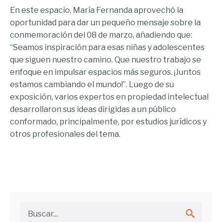
En este espacio, María Fernanda aprovechó la
oportunidad para dar un pequeño mensaje sobre la
conmemoración del 08 de marzo, añadiendo que:
“Seamos inspiración para esas niñas y adolescentes
que siguen nuestro camino. Que nuestro trabajo se
enfoque en impulsar espacios más seguros. ¡Juntos
estamos cambiando el mundo!”. Luego de su
exposición, varios expertos en propiedad intelectual
desarrollaron sus ideas dirigidas a un público
conformado, principalmente, por estudios jurídicos y
otros profesionales del tema.
Buscar...