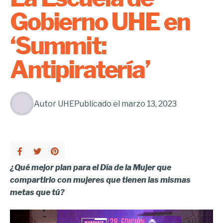
Gobierno UHE en
‘Summit:
Antipiratería’
Autor
UHE
Publicado el
marzo 13, 2023
¿Qué mejor plan para el Día de la Mujer que
compartirlo con mujeres que tienen las mismas
metas que tú?