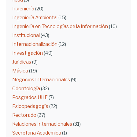
Ingeniería
(20)
Ingeniería Ambiental
(15)
Ingeniería en Tecnologías de la Información
(10)
Institucional
(43)
Internacionalización
(12)
Investigación
(49)
Jurídicas
(9)
Música
(19)
Negocios Internacionales
(9)
Odontología
(32)
Posgrados UHE
(7)
Psicopedagogía
(22)
Rectorado
(27)
Relaciones Internacionales
(31)
Secretaría Académica
(1)