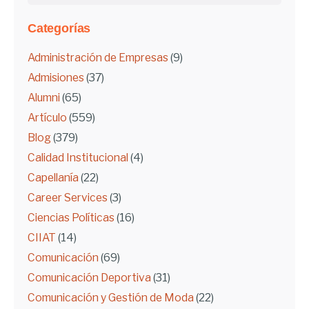
Categorías
Administración de Empresas
(9)
Admisiones
(37)
Alumni
(65)
Artículo
(559)
Blog
(379)
Calidad Institucional
(4)
Capellanía
(22)
Career Services
(3)
Ciencias Políticas
(16)
CIIAT
(14)
Comunicación
(69)
Comunicación Deportiva
(31)
Comunicación y Gestión de Moda
(22)