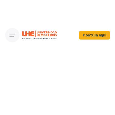
Postula aquí