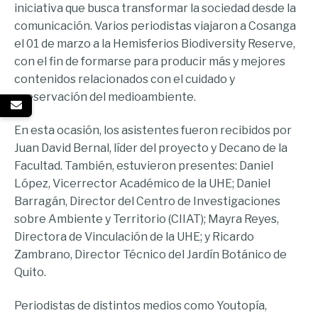
iniciativa que busca transformar la sociedad desde la
comunicación. Varios periodistas viajaron a Cosanga
el 01 de marzo a la Hemisferios Biodiversity Reserve,
con el fin de formarse para producir más y mejores
contenidos relacionados con el cuidado y
preservación del medioambiente.
En esta ocasión, los asistentes fueron recibidos por
Juan David Bernal, líder del proyecto y Decano de la
Facultad. También, estuvieron presentes: Daniel
López, Vicerrector Académico de la UHE; Daniel
Barragán, Director del Centro de Investigaciones
sobre Ambiente y Territorio (CIIAT); Mayra Reyes,
Directora de Vinculación de la UHE; y Ricardo
Zambrano, Director Técnico del Jardín Botánico de
Quito.
Periodistas de distintos medios como Youtopía,