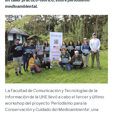
un taller práctico-teórico, sobre periodismo
medioambiental.
La Facultad de Comunicación y Tecnologías de la
Información de la UHE llevó a cabo el tercer y último
workshop del proyecto ‘Periodismo para la
Conservación y Cuidado del Medioambiente’, una