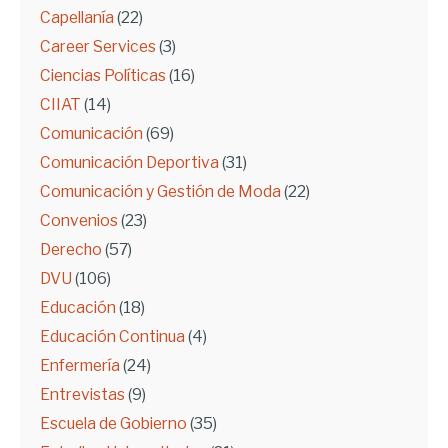
Capellanía
(22)
Career Services
(3)
Ciencias Políticas
(16)
CIIAT
(14)
Comunicación
(69)
Comunicación Deportiva
(31)
Comunicación y Gestión de Moda
(22)
Convenios
(23)
Derecho
(57)
DVU
(106)
Educación
(18)
Educación Continua
(4)
Enfermería
(24)
Entrevistas
(9)
Escuela de Gobierno
(35)