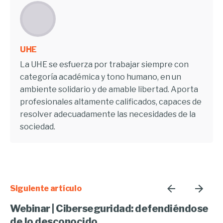
UHE
La UHE se esfuerza por trabajar siempre con
categoría académica y tono humano, en un
ambiente solidario y de amable libertad. Aporta
profesionales altamente calificados, capaces de
resolver adecuadamente las necesidades de la
sociedad.
Siguiente artículo
Webinar | Ciberseguridad: defendiéndose
de lo desconocido