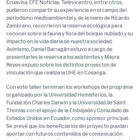
Ecuavisa, EFE Noticias, Televicentro, entre otros,
pudieron compartir su experiencia en el campo del
periodismo medioambiental y, de la mano de Ricardo
Zambrano, recorrieron la reserva ecológica para
conocer sobre la fauna y flora del bosque nublado y su
impacto en la vida diaria de nuestra sociedad.
Asimismo, Daniel Barragán estuvo a cargo de
presentarles la reserva a los asistentes y Mayra
Reyes expuso sobre los distintos proyectos de
vinculación que realiza la UHE en Cosanga.
Con este taller terminan los workshops del programa
organizado por la Universidad Hemisferios, la
Fundación Charles Darwin y la Universidad de Saint
Thomas con el apoyo de la Embajada y Consulado de
Estados Unidos en Ecuador, como sponsor principal.
Se prevé que los beneficiarios del proyecto puedan
aportar con futuros contenidos de comunicación