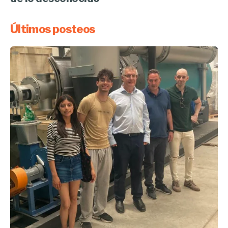
Últimos posteos