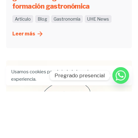
formación gastronómica
Artículo
Blog
Gastronomía
UHE News
Leer más
Usamos cookies para brindarle la mejor
Pregrado presencial
experiencia.