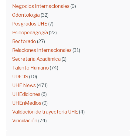
Negocios Internacionales
(9)
Odontología
(32)
Posgrados UHE
(7)
Psicopedagogía
(22)
Rectorado
(27)
Relaciones Internacionales
(31)
Secretaría Académica
(1)
Talento Humano
(74)
UDICIS
(10)
UHE News
(471)
UHEdiciones
(6)
UHEnMedios
(9)
Validación de trayectoria UHE
(4)
Vinculación
(74)