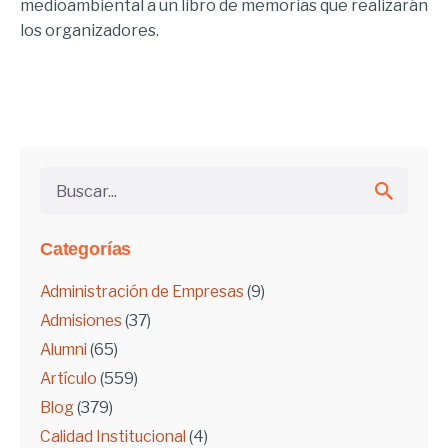
medioambiental a un libro de memorias que realizarán
los organizadores.
Buscar...
Categorías
Administración de Empresas
(9)
Admisiones
(37)
Alumni
(65)
Artículo
(559)
Blog
(379)
Calidad Institucional
(4)