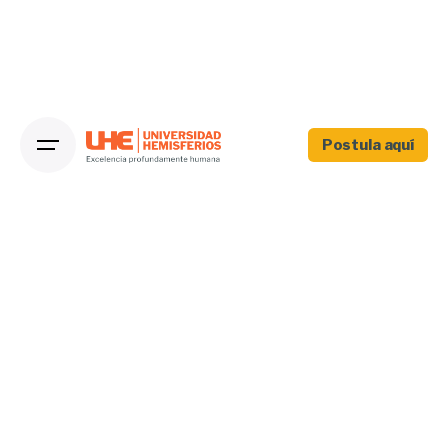
Postula aquí