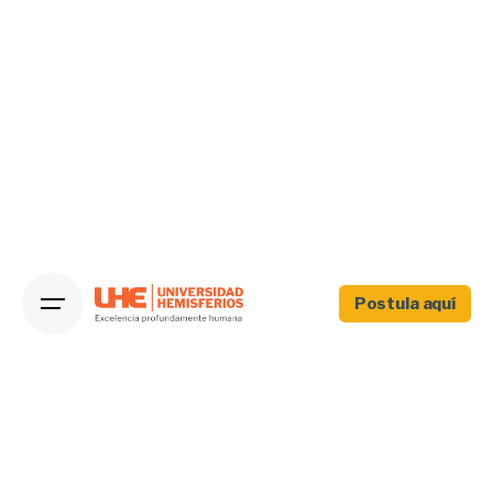
Postula aquí