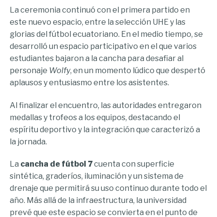
La ceremonia continuó con el primera partido en
este nuevo espacio, entre la selección UHE y las
glorias del fútbol ecuatoriano. En el medio tiempo, se
desarrolló un espacio participativo en el que varios
estudiantes bajaron a la cancha para desafiar al
personaje
Wolfy
, en un momento lúdico que despertó
aplausos y entusiasmo entre los asistentes.
Al finalizar el encuentro, las autoridades entregaron
medallas y trofeos a los equipos, destacando el
espíritu deportivo y la integración que caracterizó a
la jornada.
La
cancha de fútbol 7
cuenta con superficie
sintética, graderíos, iluminación y un sistema de
drenaje que permitirá su uso continuo durante todo el
año. Más allá de la infraestructura, la universidad
prevé que este espacio se convierta en el punto de