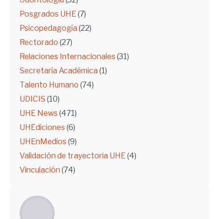
Posgrados UHE
(7)
Psicopedagogía
(22)
Rectorado
(27)
Relaciones Internacionales
(31)
Secretaría Académica
(1)
Talento Humano
(74)
UDICIS
(10)
UHE News
(471)
UHEdiciones
(6)
UHEnMedios
(9)
Validación de trayectoria UHE
(4)
Vinculación
(74)