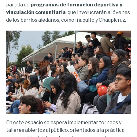
partida de
programas de formación deportiva y
vinculación comunitaria
, que involucrarán a jóvenes
de los barrios aledaños, como Iñaquito y Chaupicruz.
En este espacio se espera implementar torneos y
talleres abiertos al público, orientados a la práctica