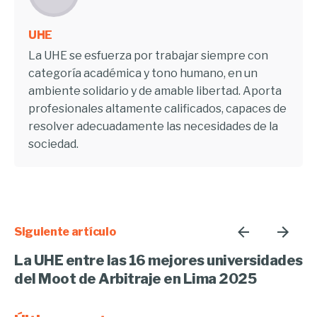
UHE
La UHE se esfuerza por trabajar siempre con
categoría académica y tono humano, en un
ambiente solidario y de amable libertad. Aporta
profesionales altamente calificados, capaces de
resolver adecuadamente las necesidades de la
sociedad.
Siguiente artículo
La UHE entre las 16 mejores universidades
del Moot de Arbitraje en Lima 2025