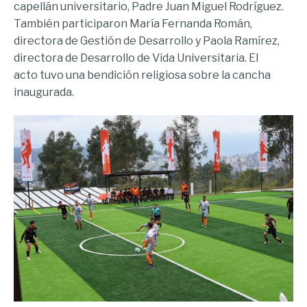
capellán universitario, Padre Juan Miguel Rodríguez.
También participaron María Fernanda Román,
directora de Gestión de Desarrollo y Paola Ramírez,
directora de Desarrollo de Vida Universitaria. El
acto tuvo una bendición religiosa sobre la cancha
inaugurada.