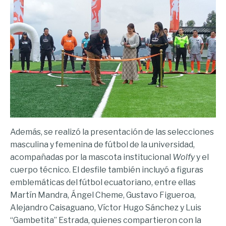
Además, se realizó la presentación de las selecciones
masculina y femenina de fútbol de la universidad,
acompañadas por la mascota institucional
Wolfy
y el
cuerpo técnico. El desfile también incluyó a figuras
emblemáticas del fútbol ecuatoriano, entre ellas
Martín Mandra, Ángel Cheme, Gustavo Figueroa,
Alejandro Caisaguano, Víctor Hugo Sánchez y Luis
“Gambetita” Estrada, quienes compartieron con la