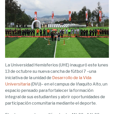
La Universidad Hemisferios (UHE) inauguró este lunes
13 de octubre su nueva cancha de fútbol 7 –una
iniciativa de la unidad de
Desarrollo de la Vida
Universitaria
(DVU)– en el campus de Iñaquito Alto, un
espacio pensado para fortalecer la formación
integral de sus estudiantes y abrir oportunidades de
participación comunitaria mediante el deporte.