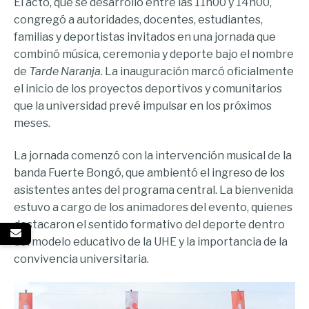
El acto, que se desarrolló entre las 11h00 y 14h00,
congregó a autoridades, docentes, estudiantes,
familias y deportistas invitados en una jornada que
combinó música, ceremonia y deporte bajo el nombre
de
Tarde Naranja
. La inauguración marcó oficialmente
el inicio de los proyectos deportivos y comunitarios
que la universidad prevé impulsar en los próximos
meses.
La jornada comenzó con la intervención musical de la
banda Fuerte Bongó, que ambientó el ingreso de los
asistentes antes del programa central. La bienvenida
estuvo a cargo de los animadores del evento, quienes
destacaron el sentido formativo del deporte dentro
del modelo educativo de la UHE y la importancia de la
convivencia universitaria.