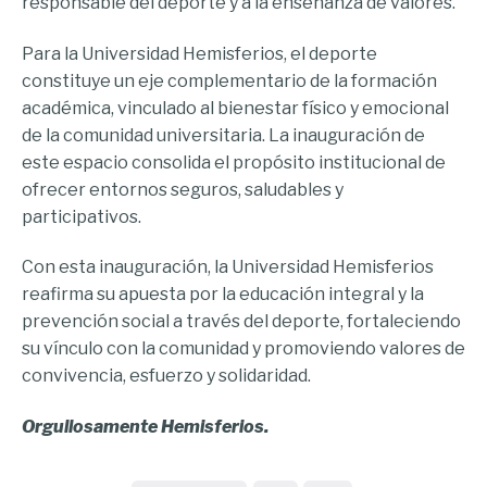
responsable del deporte y a la enseñanza de valores.
Para la Universidad Hemisferios, el deporte
constituye un eje complementario de la formación
académica, vinculado al bienestar físico y emocional
de la comunidad universitaria. La inauguración de
este espacio consolida el propósito institucional de
ofrecer entornos seguros, saludables y
participativos.
Con esta inauguración, la Universidad Hemisferios
reafirma su apuesta por la educación integral y la
prevención social a través del deporte, fortaleciendo
su vínculo con la comunidad y promoviendo valores de
convivencia, esfuerzo y solidaridad.
Orgullosamente Hemisferios.