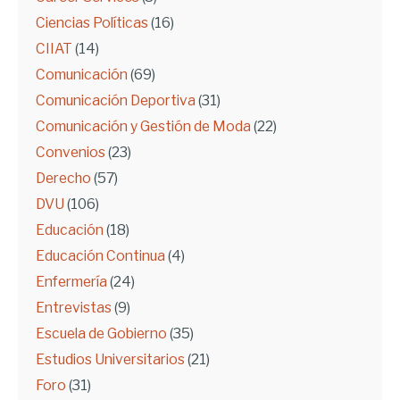
Ciencias Políticas
(16)
CIIAT
(14)
Comunicación
(69)
Comunicación Deportiva
(31)
Comunicación y Gestión de Moda
(22)
Convenios
(23)
Derecho
(57)
DVU
(106)
Educación
(18)
Educación Continua
(4)
Enfermería
(24)
Entrevistas
(9)
Escuela de Gobierno
(35)
Estudios Universitarios
(21)
Foro
(31)